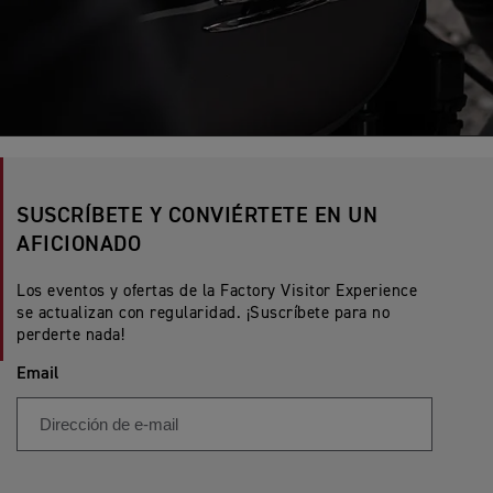
SUSCRÍBETE Y CONVIÉRTETE EN UN
AFICIONADO
Los eventos y ofertas de la Factory Visitor Experience
se actualizan con regularidad. ¡Suscríbete para no
perderte nada!
Email