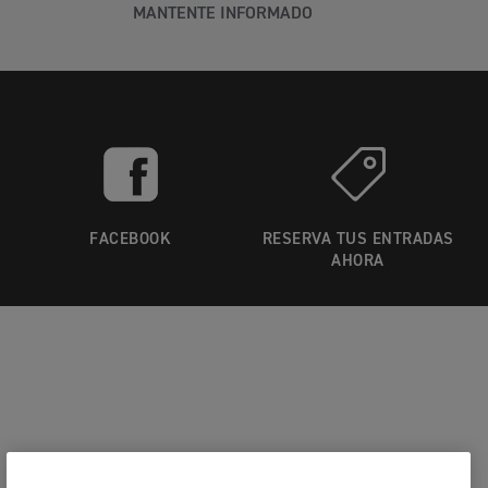
MANTENTE INFORMADO
FACEBOOK
RESERVA TUS ENTRADAS
AHORA