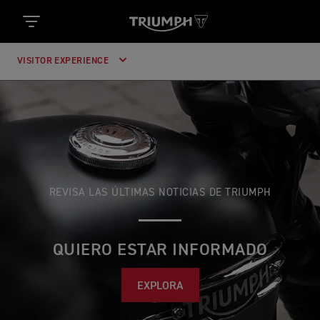
VISITOR EXPERIENCE
REVISA LAS ÚLTIMAS NOTICIAS DE TRIUMPH
QUIERO ESTAR INFORMADO
EXPLORA