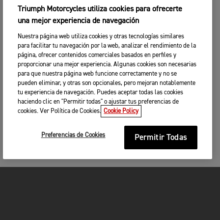
Triumph Motorcycles utiliza cookies para ofrecerte
una mejor experiencia de navegación
Nuestra página web utiliza cookies y otras tecnologías similares
para facilitar tu navegación por la web, analizar el rendimiento de la
página, ofrecer contenidos comerciales basados en perfiles y
proporcionar una mejor experiencia. Algunas cookies son necesarias
para que nuestra página web funcione correctamente y no se
pueden eliminar, y otras son opcionales, pero mejoran notablemente
tu experiencia de navegación. Puedes aceptar todas las cookies
haciendo clic en "Permitir todas" o ajustar tus preferencias de
cookies. Ver Política de Cookies.
Cookie Policy
Preferencias de Cookies
Permitir Todas