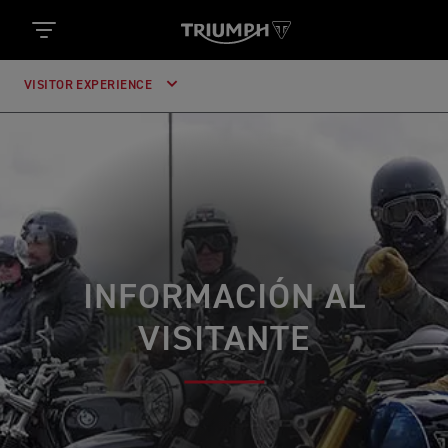
VISITOR EXPERIENCE
INFORMACIÓN AL
VISITANTE