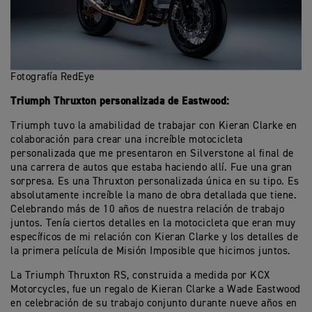
Fotografía RedEye
Triumph Thruxton personalizada de Eastwood:
Triumph tuvo la amabilidad de trabajar con Kieran Clarke en
colaboración para crear una increíble motocicleta
personalizada que me presentaron en Silverstone al final de
una carrera de autos que estaba haciendo allí. Fue una gran
sorpresa. Es una Thruxton personalizada única en su tipo. Es
absolutamente increíble la mano de obra detallada que tiene.
Celebrando más de 10 años de nuestra relación de trabajo
juntos. Tenía ciertos detalles en la motocicleta que eran muy
específicos de mi relación con Kieran Clarke y los detalles de
la primera película de Misión Imposible que hicimos juntos.
La Triumph Thruxton RS, construida a medida por KCX
Motorcycles, fue un regalo de Kieran Clarke a Wade Eastwood
en celebración de su trabajo conjunto durante nueve años en