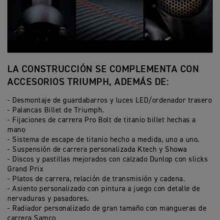
LA CONSTRUCCIÓN SE COMPLEMENTA CON
ACCESORIOS TRIUMPH, ADEMÁS DE:
- Desmontaje de guardabarros y luces LED/ordenador trasero
- Palancas Billet de Triumph.
- Fijaciones de carrera Pro Bolt de titanio billet hechas a
mano
- Sistema de escape de titanio hecho a medida, uno a uno.
- Suspensión de carrera personalizada Ktech y Showa
- Discos y pastillas mejorados con calzado Dunlop con slicks
Grand Prix
- Platos de carrera, relación de transmisión y cadena.
- Asiento personalizado con pintura a juego con detalle de
nervaduras y pasadores.
- Radiador personalizado de gran tamaño con mangueras de
carrera Samco