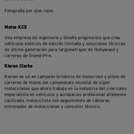
Fotografía por ojos rojos
Motos KCX
Una empresa de ingeniería y diseño progresista que crea
vehículos exóticos de edición limitada y soluciones técnicas
de última generación para largometrajes de Hollywood y
carreras de Grand-Prix.
Kieran Clarke
Kieran es un ex campeón británico de motocross y piloto de
carreras de motos del campeonato mundial de súper
motocicletas que ahora trabaja en la industria del cine como
especialista en vehículos y acrobacias profesional altamente
calificado, motociclista con seguimiento de cámaras,
entrenador de motocicletas y consultor técnico.