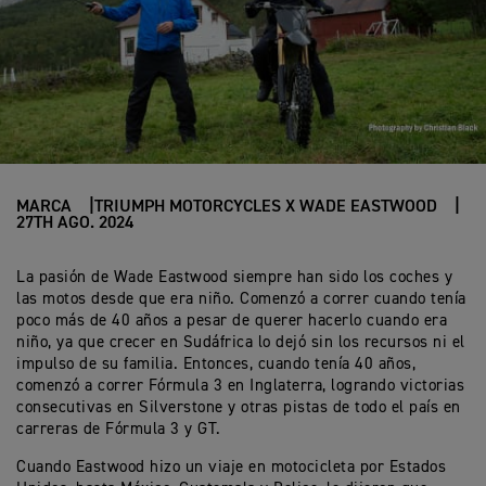
MARCA
TRIUMPH MOTORCYCLES X WADE EASTWOOD
27TH AGO. 2024
La pasión de Wade Eastwood siempre han sido los coches y
las motos desde que era niño. Comenzó a correr cuando tenía
poco más de 40 años a pesar de querer hacerlo cuando era
niño, ya que crecer en Sudáfrica lo dejó sin los recursos ni el
impulso de su familia. Entonces, cuando tenía 40 años,
comenzó a correr Fórmula 3 en Inglaterra, logrando victorias
consecutivas en Silverstone y otras pistas de todo el país en
carreras de Fórmula 3 y GT.
Cuando Eastwood hizo un viaje en motocicleta por Estados