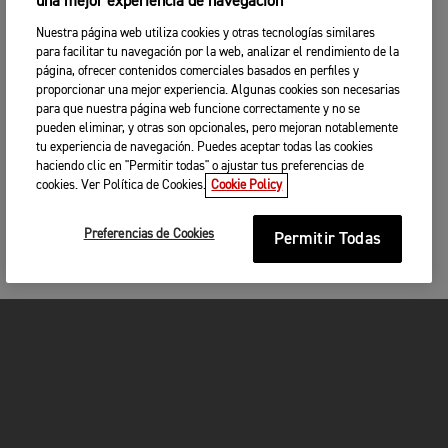
una mejor experiencia de navegación
Nuestra página web utiliza cookies y otras tecnologías similares
para facilitar tu navegación por la web, analizar el rendimiento de la
página, ofrecer contenidos comerciales basados en perfiles y
proporcionar una mejor experiencia. Algunas cookies son necesarias
para que nuestra página web funcione correctamente y no se
pueden eliminar, y otras son opcionales, pero mejoran notablemente
tu experiencia de navegación. Puedes aceptar todas las cookies
haciendo clic en "Permitir todas" o ajustar tus preferencias de
cookies. Ver Política de Cookies.
Cookie Policy
Preferencias de Cookies
Permitir Todas
MOTOCICLETAS