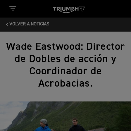
VOLVER A NOTICIAS
Wade Eastwood: Director
de Dobles de acción y
Coordinador de
Acrobacias.