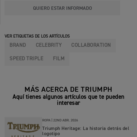
QUIERO ESTAR INFORMADO
VER ETIQUETAS DE LOS ARTÍCULOS
BRAND
CELEBRITY
COLLABORATION
SPEED TRIPLE
FILM
MÁS ACERCA DE TRIUMPH
Aquí tienes algunos artículos que te pueden
interesar
ROPA |
22ND ABR. 2026
Triumph Heritage: La historia detrás del
logotipo