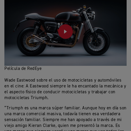
PLAY
Película de RedEye
Wade Eastwood sobre el uso de motocicletas y automóviles
en el cine: A Eastwood siempre le ha encantado la mecánica y
el aspecto físico de conducir motocicletas y trabajar con
motocicletas Triumph.
“Triumph es una marca súper familiar. Aunque hoy en día son
una marca comercial masiva, todavía tienen esa verdadera
sensación familiar. Siempre me han apoyado a través de mi
viejo amigo Kieran Clarke, quien me presentó la marca. Es