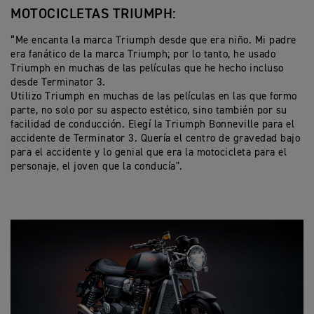
MOTOCICLETAS TRIUMPH:
“Me encanta la marca Triumph desde que era niño. Mi padre
era fanático de la marca Triumph; por lo tanto, he usado
Triumph en muchas de las películas que he hecho incluso
desde Terminator 3.
Utilizo Triumph en muchas de las películas en las que formo
parte, no solo por su aspecto estético, sino también por su
facilidad de conducción. Elegí la Triumph Bonneville para el
accidente de Terminator 3. Quería el centro de gravedad bajo
para el accidente y lo genial que era la motocicleta para el
personaje, el joven que la conducía".