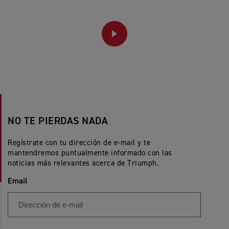
PLAY
NO TE PIERDAS NADA
Regístrate con tu dirección de e-mail y te
mantendremos puntualmente informado con las
noticias más relevantes acerca de Triumph.
Email