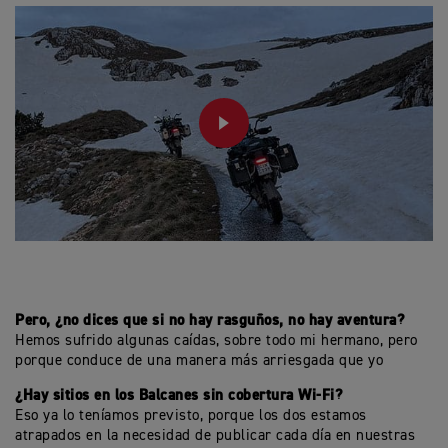
PLAY
Pero, ¿no dices que si no hay rasguños, no hay aventura?
Hemos sufrido algunas caídas, sobre todo mi hermano, pero
porque conduce de una manera más arriesgada que yo
¿Hay sitios en los Balcanes sin cobertura Wi-Fi?
Eso ya lo teníamos previsto, porque los dos estamos
atrapados en la necesidad de publicar cada día en nuestras