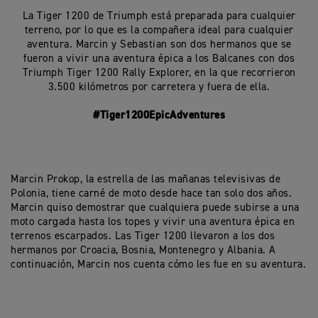
La Tiger 1200 de Triumph está preparada para cualquier
terreno, por lo que es la compañera ideal para cualquier
aventura. Marcin y Sebastian son dos hermanos que se
fueron a vivir una aventura épica a los Balcanes con dos
Triumph Tiger 1200 Rally Explorer, en la que recorrieron
3.500 kilómetros por carretera y fuera de ella.
#Tiger1200EpicAdventures
Marcin Prokop, la estrella de las mañanas televisivas de
Polonia, tiene carné de moto desde hace tan solo dos años.
Marcin quiso demostrar que cualquiera puede subirse a una
moto cargada hasta los topes y vivir una aventura épica en
terrenos escarpados. Las Tiger 1200 llevaron a los dos
hermanos por Croacia, Bosnia, Montenegro y Albania. A
continuación, Marcin nos cuenta cómo les fue en su aventura.