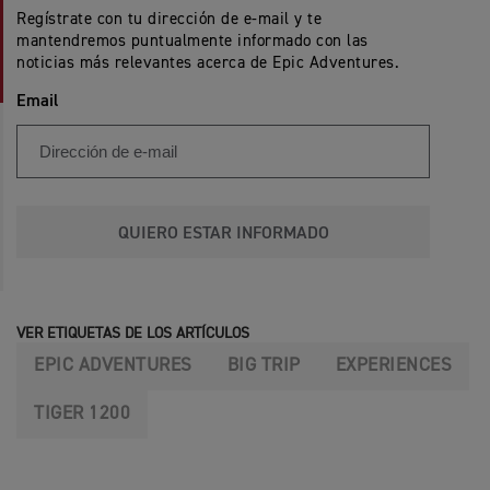
Regístrate con tu dirección de e-mail y te
mantendremos puntualmente informado con las
noticias más relevantes acerca de Epic Adventures.
Email
QUIERO ESTAR INFORMADO
VER ETIQUETAS DE LOS ARTÍCULOS
EPIC ADVENTURES
BIG TRIP
EXPERIENCES
TIGER 1200