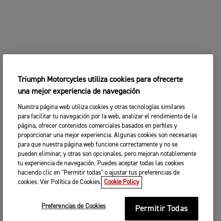
Triumph Motorcycles utiliza cookies para ofrecerte
una mejor experiencia de navegación
Nuestra página web utiliza cookies y otras tecnologías similares
para facilitar tu navegación por la web, analizar el rendimiento de la
página, ofrecer contenidos comerciales basados en perfiles y
proporcionar una mejor experiencia. Algunas cookies son necesarias
para que nuestra página web funcione correctamente y no se
pueden eliminar, y otras son opcionales, pero mejoran notablemente
tu experiencia de navegación. Puedes aceptar todas las cookies
haciendo clic en "Permitir todas" o ajustar tus preferencias de
cookies. Ver Política de Cookies.
Cookie Policy
Preferencias de Cookies
Permitir Todas