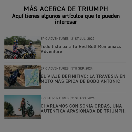
MÁS ACERCA DE TRIUMPH
Aquí tienes algunos artículos que te pueden
interesar
EPIC ADVENTURES |
21ST JUL. 2025
Todo listo para la Red Bull Romaniacs
Adventure
EPIC ADVENTURES |
5TH SEP. 2024
EL VIAJE DEFINITIVO: LA TRAVESÍA EN
MOTO MÁS ÉPICA DE BODO ANTONIC
EPIC ADVENTURES |
21ST AGO. 2024
CHARLAMOS CON SONIA ORDÁS, UNA
AUTÉNTICA APASIONADA DE TRIUMPH.