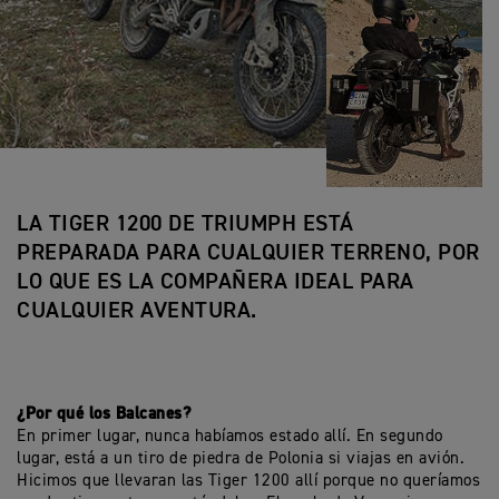
LA TIGER 1200 DE TRIUMPH ESTÁ
PREPARADA PARA CUALQUIER TERRENO, POR
LO QUE ES LA COMPAÑERA IDEAL PARA
CUALQUIER AVENTURA.
¿Por qué los Balcanes?
En primer lugar, nunca habíamos estado allí. En segundo
lugar, está a un tiro de piedra de Polonia si viajas en avión.
Hicimos que llevaran las Tiger 1200 allí porque no queríamos