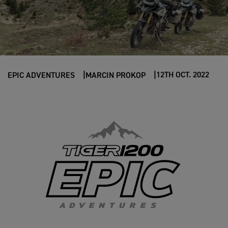
12TH OCT. 2022
EPIC ADVENTURES
MARCIN PROKOP