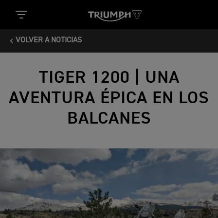
VOLVER A NOTICIAS
TIGER 1200 | UNA
AVENTURA ÉPICA EN LOS
BALCANES