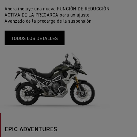
Ahora incluye una nueva FUNCIÓN DE REDUCCIÓN
ACTIVA DE LA PRECARGA para un ajuste
Avanzado de la precarga de la suspensión.
TODOS LOS DETALLES
EPIC ADVENTURES