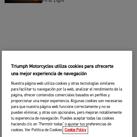
First Light’
Triumph Motorcycles utiliza cookies para ofrecerte
una mejor experiencia de navegación
Nuestra página web utiliza cookies y otras tecnologías similares
para facilitar tu navegación por la web, analizar el rendimiento de la
página, ofrecer contenidos comerciales basados en perfiles y
proporcionar una mejor experiencia. Algunas cookies son necesarias
para que nuestra página web funcione correctamente y no se
pueden eliminar, y otras son opcionales, pero mejoran notablemente
tu experiencia de navegación. Puedes aceptar todas las cookies
haciendo clic en "Permitir todas" o ajustar tus preferencias de
cookies. Ver Política de Cookies.
Cookie Policy