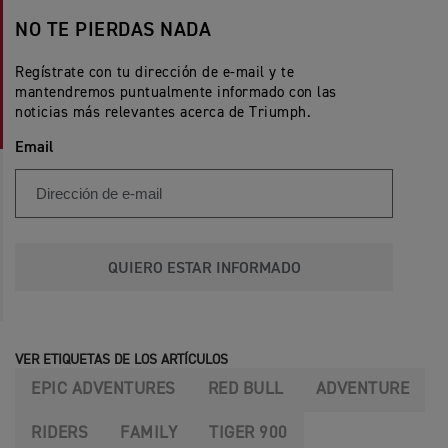
NO TE PIERDAS NADA
Regístrate con tu dirección de e-mail y te
mantendremos puntualmente informado con las
noticias más relevantes acerca de Triumph.
Email
QUIERO ESTAR INFORMADO
VER ETIQUETAS DE LOS ARTÍCULOS
EPIC ADVENTURES
RED BULL
ADVENTURE
RIDERS
FAMILY
TIGER 900