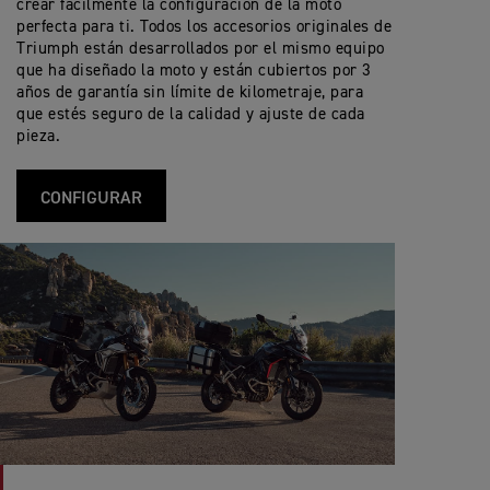
crear fácilmente la configuración de la moto
perfecta para ti. Todos los accesorios originales de
Triumph están desarrollados por el mismo equipo
que ha diseñado la moto y están cubiertos por 3
años de garantía sin límite de kilometraje, para
que estés seguro de la calidad y ajuste de cada
pieza.
CONFIGURAR