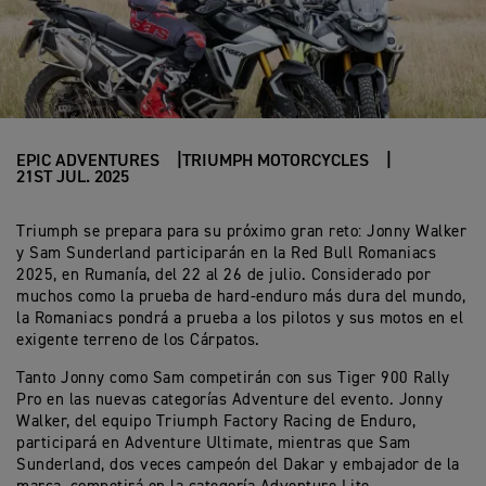
EPIC ADVENTURES
TRIUMPH MOTORCYCLES
21ST JUL. 2025
Triumph se prepara para su próximo gran reto: Jonny Walker
y Sam Sunderland participarán en la Red Bull Romaniacs
2025, en Rumanía, del 22 al 26 de julio. Considerado por
muchos como la prueba de hard-enduro más dura del mundo,
la Romaniacs pondrá a prueba a los pilotos y sus motos en el
exigente terreno de los Cárpatos.
Tanto Jonny como Sam competirán con sus Tiger 900 Rally
Pro en las nuevas categorías Adventure del evento. Jonny
Walker, del equipo Triumph Factory Racing de Enduro,
participará en Adventure Ultimate, mientras que Sam
Sunderland, dos veces campeón del Dakar y embajador de la