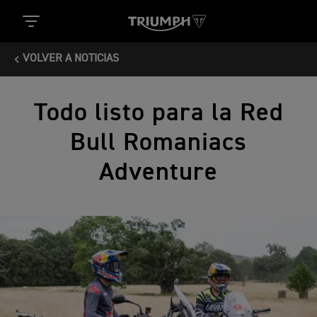
VOLVER A NOTICIAS
Todo listo para la Red
Bull Romaniacs
Adventure