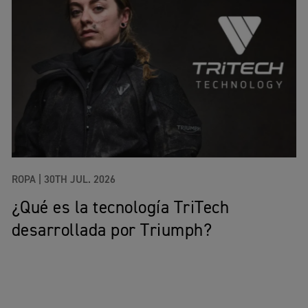
ROPA |
30TH JUL. 2026
¿Qué es la tecnología TriTech
desarrollada por Triumph?