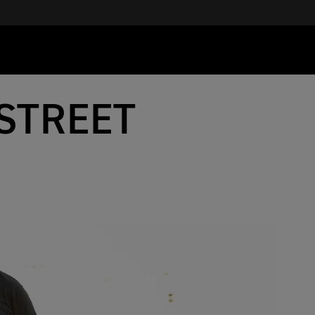
STREET