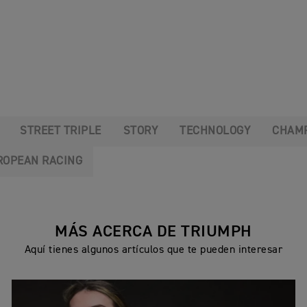
STREET TRIPLE
STORY
TECHNOLOGY
CHAMP
ROPEAN RACING
MÁS ACERCA DE TRIUMPH
Aquí tienes algunos artículos que te pueden interesar