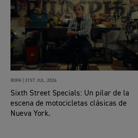
ROPA |
31ST JUL. 2026
Sixth Street Specials: Un pilar de la
escena de motocicletas clásicas de
Nueva York.