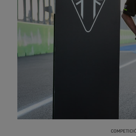
COMPETICI