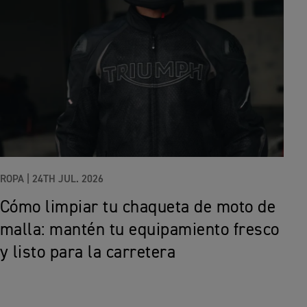
ROPA |
24TH JUL. 2026
Cómo limpiar tu chaqueta de moto de
malla: mantén tu equipamiento fresco
y listo para la carretera