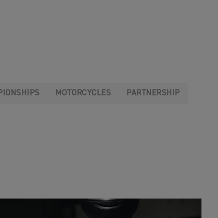
IONSHIPS
MOTORCYCLES
PARTNERSHIP