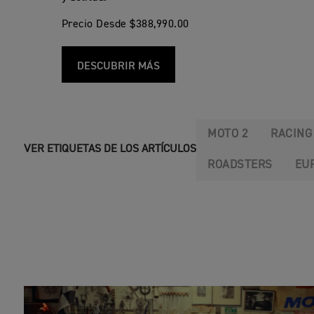
Precio Desde $388,990.00
DESCUBRIR MÁS
MOTO 2
RACING
VER ETIQUETAS DE LOS ARTÍCULOS
ROADSTERS
EU