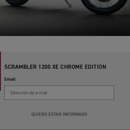
SCRAMBLER 1200 XE CHROME EDITION
Email
QUIERO ESTAR INFORMADO