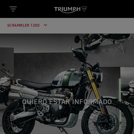
SCRAMBLER 1200
QUIERO ESTAR INFORMADO