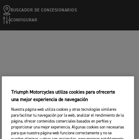
BUSCADOR DE CONCESIONARIOS
CONFIGURAR
Triumph Motorcycles utiliza cookies para ofrecerte
una mejor experiencia de navegación
Nuestra página web utiliza cookies y otras tecnologías similares
para facilitar tu navegación por la web, analizar el rendimiento de la
página, ofrecer contenidos comerciales basados en perfiles y
proporcionar una mejor experiencia. Algunas cookies son necesarias
para que nuestra página web funcione correctamente y no se