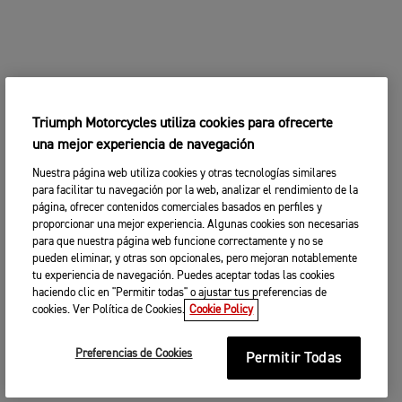
Triumph Motorcycles utiliza cookies para ofrecerte
una mejor experiencia de navegación
Nuestra página web utiliza cookies y otras tecnologías similares
para facilitar tu navegación por la web, analizar el rendimiento de la
página, ofrecer contenidos comerciales basados en perfiles y
proporcionar una mejor experiencia. Algunas cookies son necesarias
para que nuestra página web funcione correctamente y no se
pueden eliminar, y otras son opcionales, pero mejoran notablemente
tu experiencia de navegación. Puedes aceptar todas las cookies
haciendo clic en "Permitir todas" o ajustar tus preferencias de
cookies. Ver Política de Cookies.
Cookie Policy
Preferencias de Cookies
Permitir Todas