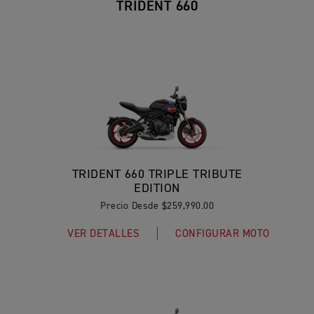
TRIDENT 660
TRIDENT 660 TRIPLE TRIBUTE
EDITION
Precio Desde $259,990.00
VER DETALLES
CONFIGURAR MOTO