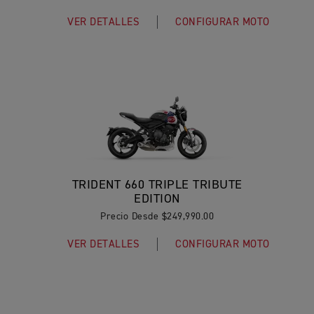
VER DETALLES
CONFIGURAR MOTO
TRIDENT 660 TRIPLE TRIBUTE
EDITION
Precio Desde $249,990.00
VER DETALLES
CONFIGURAR MOTO