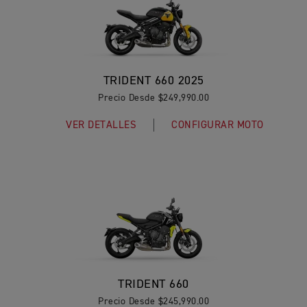
TRIDENT 660 2025
Precio Desde $249,990.00
VER DETALLES
CONFIGURAR MOTO
TRIDENT 660
Precio Desde $245,990.00