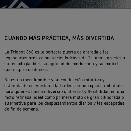
s
CUANDO MÁS PRÁCTICA, MÁS DIVERTIDA
La Trident 660 es la perfecta puerta de entrada a las
legendarias prestaciones tricilíndricas de Triumph, gracias a
su tecnología líder, su agilidad de conducción y su control
que inspira confianza.
Su estilo inconfundible y su conducción intuitiva y
estimulante convierten a la Trident en una opción imbatible
para quienes buscan diversión, libertad y flexibilidad en una
moto refinada, ideal como primera moto de gran cilindrada o
alternativa para los desplazamientos diarios y las escapadas
de fin de semana.