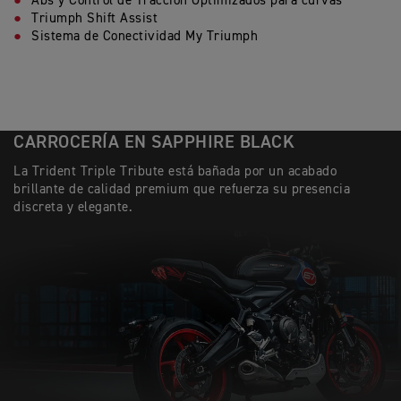
Abs y Control de Tracción Optimizados para curvas
Triumph Shift Assist
Sistema de Conectividad My Triumph
CARROCERÍA EN SAPPHIRE BLACK
La Trident Triple Tribute está bañada por un acabado
brillante de calidad premium que refuerza su presencia
discreta y elegante.