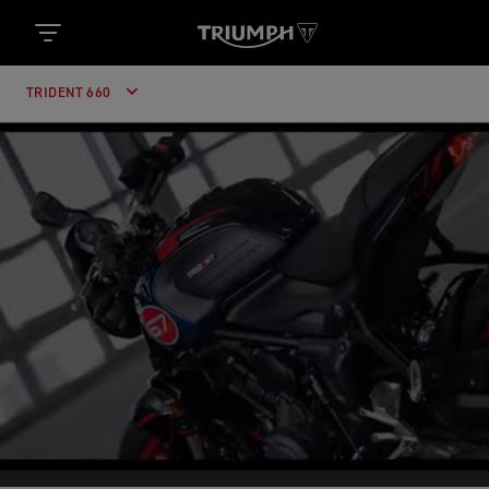
TRIDENT 660