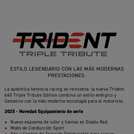
ESTILO LEGENDARIO CON LAS MÁS MODERNAS
PRESTACIONES
La auténtica herencia racing se reinventa: la nueva Trident
660 Triple Tribute Edition combina un estilo enérgico y
llamativo con la más moderna tecnología para el motorista.
2025 - Novedad Equipamiento de serie
Nuevo esquema de color y llantas en Diablo Red
Modo de Conducción Sport