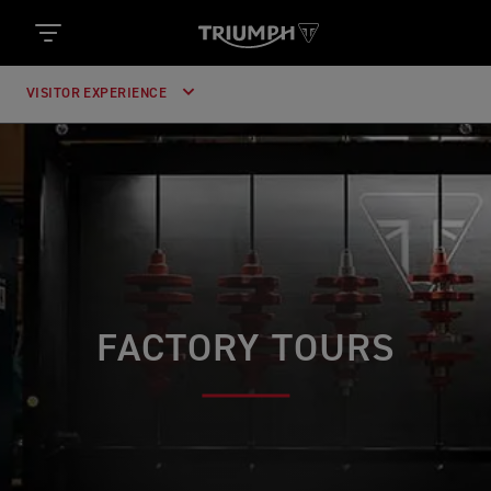
VISITOR EXPERIENCE
FACTORY TOURS