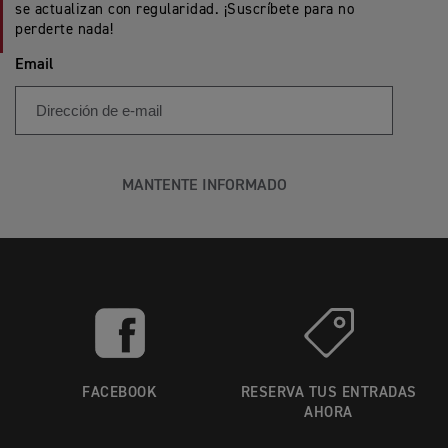
se actualizan con regularidad. ¡Suscríbete para no
perderte nada!
Email
MANTENTE INFORMADO
FACEBOOK
RESERVA TUS ENTRADAS
AHORA