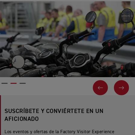
ANTERIOR
SIGU
SUSCRÍBETE Y CONVIÉRTETE EN UN
AFICIONADO
Los eventos y ofertas de la Factory Visitor Experience