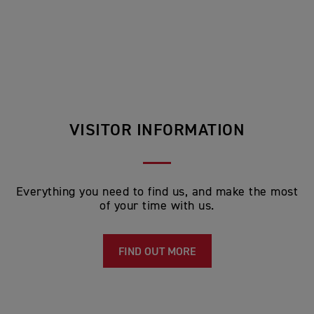
VISITOR INFORMATION
Everything you need to find us, and make the most
of your time with us.
FIND OUT MORE