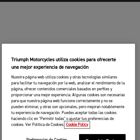
Triumph Motorcycles utiliza cookies para ofrecerte
una mejor experiencia de navegación
Nuestra página web utiliza cookies y otras tecnologías similares
para facilitar tu navegación por la web, analizar el rendimiento de la
página, ofrecer contenidos comerciales basados en perfiles y
proporcionar una mejor experiencia. Algunas cookies son necesarias
para que nuestra página web funcione correctamente y no se
pueden eliminar, y otras son opcionales, pero mejoran notablemente
tu experiencia de navegación. Puedes aceptar todas las cookies
haciendo clic en "Permitir todas" o ajustar tus preferencias de
cookies. Ver Política de Cookies.
Cookie Policy