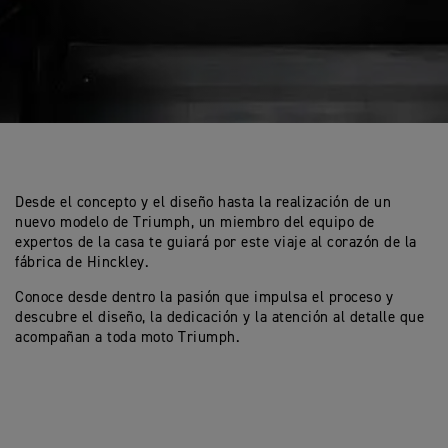
Desde el concepto y el diseño hasta la realización de un
nuevo modelo de Triumph, un miembro del equipo de
expertos de la casa te guiará por este viaje al corazón de la
fábrica de Hinckley.
Conoce desde dentro la pasión que impulsa el proceso y
descubre el diseño, la dedicación y la atención al detalle que
acompañan a toda moto Triumph.