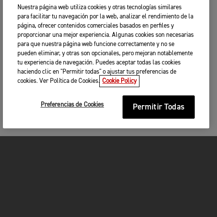
Nuestra página web utiliza cookies y otras tecnologías similares
para facilitar tu navegación por la web, analizar el rendimiento de la
página, ofrecer contenidos comerciales basados en perfiles y
proporcionar una mejor experiencia. Algunas cookies son necesarias
para que nuestra página web funcione correctamente y no se
pueden eliminar, y otras son opcionales, pero mejoran notablemente
tu experiencia de navegación. Puedes aceptar todas las cookies
haciendo clic en "Permitir todas" o ajustar tus preferencias de
cookies. Ver Política de Cookies.
Cookie Policy
Preferencias de Cookies
Permitir Todas
MOTOCICLETAS
¡EN MARCHA!