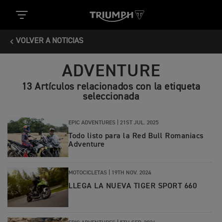
VOLVER A NOTICIAS
ADVENTURE
13 Artículos relacionados con la etiqueta
seleccionada
EPIC ADVENTURES |
21ST JUL. 2025
Todo listo para la Red Bull Romaniacs
Adventure
MOTOCICLETAS |
19TH NOV. 2024
LLEGA LA NUEVA TIGER SPORT 660