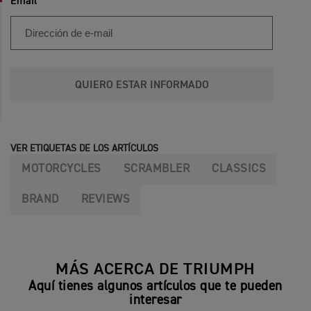
Email
QUIERO ESTAR INFORMADO
VER ETIQUETAS DE LOS ARTÍCULOS
MOTORCYCLES
SCRAMBLER
CLASSICS
BRAND
REVIEWS
MÁS ACERCA DE TRIUMPH
Aquí tienes algunos artículos que te pueden
interesar