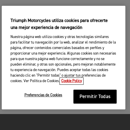
Triumph Motorcycles utiliza cookies para ofrecerte
una mejor experiencia de navegación
Nuestra página web utiliza cookies y otras tecnologías similares
para facilitar tu navegación por la web, analizar el rendimiento de la
página, ofrecer contenidos comerciales basados en perfiles y
proporcionar una mejor experiencia. Algunas cookies son necesarias
para que nuestra página web funcione correctamente y no se
pueden eliminar, y otras son opcionales, pero mejoran notablemente
tu experiencia de navegación. Puedes aceptar todas las cookies
haciendo clic en "Permitir todas" o ajustar tus preferencias de
cookies. Ver Política de Cookies.
Cookie Policy
Preferencias de Cookies
Permitir Todas