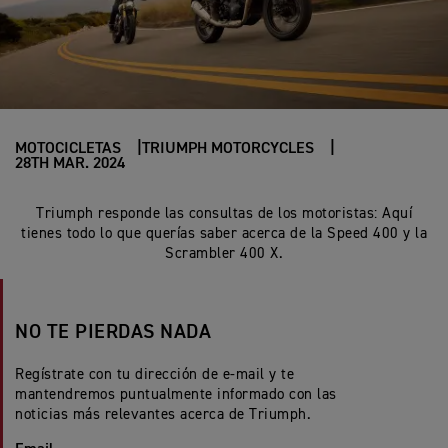
MOTOCICLETAS
TRIUMPH MOTORCYCLES
28TH MAR. 2024
Triumph responde las consultas de los motoristas: Aquí
tienes todo lo que querías saber acerca de la Speed 400 y la
Scrambler 400 X.
NO TE PIERDAS NADA
Regístrate con tu dirección de e-mail y te
mantendremos puntualmente informado con las
noticias más relevantes acerca de Triumph.