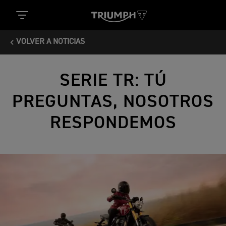
VOLVER A NOTICIAS
SERIE TR: TÚ
PREGUNTAS, NOSOTROS
RESPONDEMOS