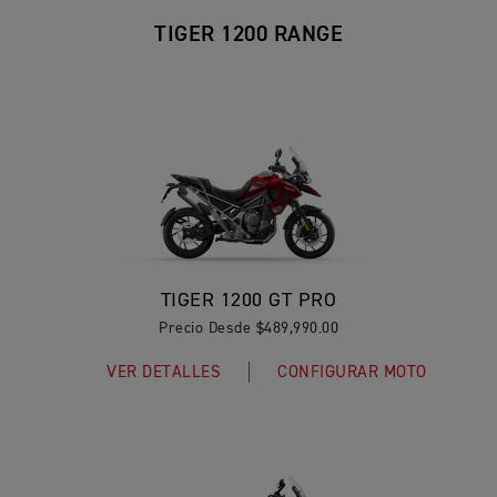
TIGER 1200 RANGE
TIGER 1200 GT PRO
Precio Desde $489,990.00
VER DETALLES
CONFIGURAR MOTO