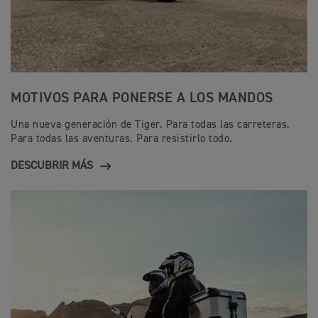
MOTIVOS PARA PONERSE A LOS MANDOS
Una nueva generación de Tiger. Para todas las carreteras.
Para todas las aventuras. Para resistirlo todo.
DESCUBRIR MÁS