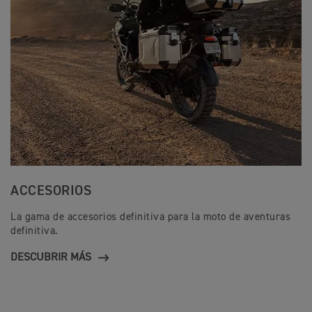
ACCESORIOS
La gama de accesorios definitiva para la moto de aventuras
definitiva.
DESCUBRIR MÁS