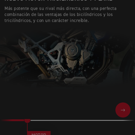
Más potente que su rival más directa, con una perfecta
combinación de las ventajas de los bicilíndricos y los
tricilíndricos, y con un carácter increíble.
NEXT