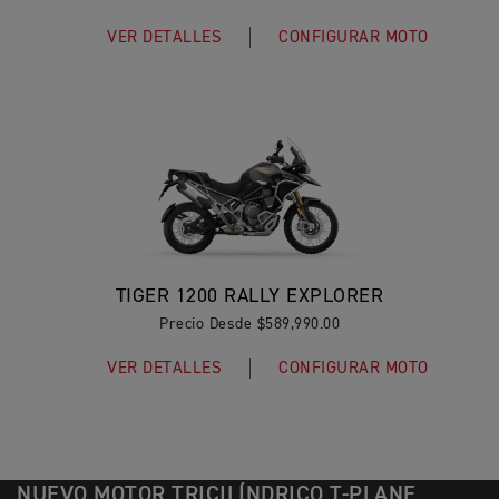
VER DETALLES
CONFIGURAR MOTO
TIGER 1200 RALLY EXPLORER
Precio Desde $589,990.00
VER DETALLES
CONFIGURAR MOTO
NUEVO MOTOR TRICILÍNDRICO T-PLANE