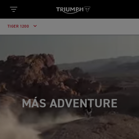
TIGER 1200
AVANZADAS