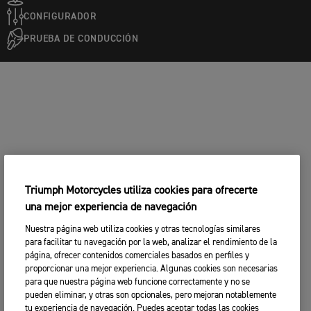
CONFIGURADOR
PRUEBA DE CONDUCCIÓN
Triumph Motorcycles utiliza cookies para ofrecerte
una mejor experiencia de navegación
Nuestra página web utiliza cookies y otras tecnologías similares
para facilitar tu navegación por la web, analizar el rendimiento de la
página, ofrecer contenidos comerciales basados en perfiles y
proporcionar una mejor experiencia. Algunas cookies son necesarias
para que nuestra página web funcione correctamente y no se
pueden eliminar, y otras son opcionales, pero mejoran notablemente
tu experiencia de navegación. Puedes aceptar todas las cookies