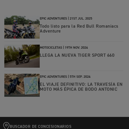
EPIC ADVENTURES |
21ST JUL. 2025
Todo listo para la Red Bull Romaniacs
Adventure
MOTOCICLETAS |
19TH NOV. 2024
LLEGA LA NUEVA TIGER SPORT 660
EPIC ADVENTURES |
5TH SEP. 2024
EL VIAJE DEFINITIVO: LA TRAVESÍA EN
MOTO MÁS ÉPICA DE BODO ANTONIC
BUSCADOR DE CONCESIONARIOS