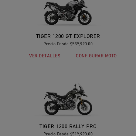
TIGER 1200 GT EXPLORER
Precio Desde $539,990.00
VER DETALLES
CONFIGURAR MOTO
TIGER 1200 RALLY PRO
Precio Desde $519,990.00