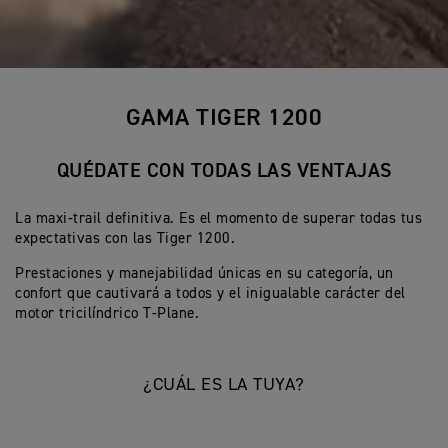
GAMA TIGER 1200
QUÉDATE CON TODAS LAS VENTAJAS
La maxi-trail definitiva. Es el momento de superar todas tus
expectativas con las Tiger 1200.
Prestaciones y manejabilidad únicas en su categoría, un
confort que cautivará a todos y el inigualable carácter del
motor tricilíndrico T-Plane.
¿CUÁL ES LA TUYA?