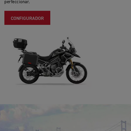
perfeccionar.
CONFIGURADOR