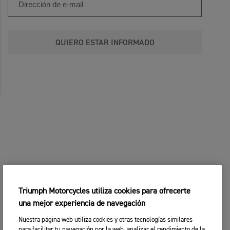
QUIERO ESTAR INFORMADO
Triumph Motorcycles utiliza cookies para ofrecerte
una mejor experiencia de navegación
Nuestra página web utiliza cookies y otras tecnologías similares
para facilitar tu navegación por la web, analizar el rendimiento de la