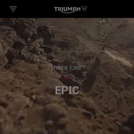
TIGER 1200