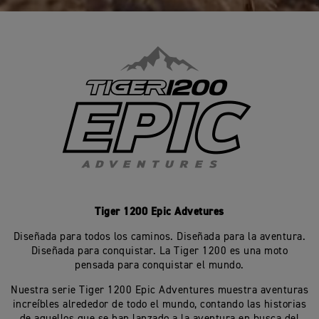
Tiger 1200 Epic Advetures
Diseñada para todos los caminos. Diseñada para la aventura.
Diseñada para conquistar. La Tiger 1200 es una moto
pensada para conquistar el mundo.
Nuestra serie Tiger 1200 Epic Adventures muestra aventuras
increíbles alrededor de todo el mundo, contando las historias
de aquellos que se han lanzado a la aventura en busca del