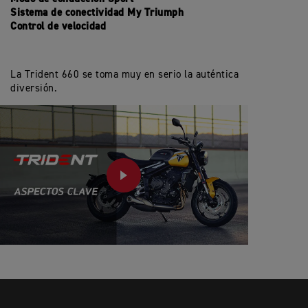
Sistema de conectividad My Triumph
Control de velocidad
La Trident 660 se toma muy en serio la auténtica
diversión.
PLAY