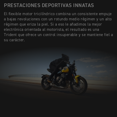
PRESTACIONES DEPORTIVAS INNATAS
El flexible motor tricilíndrico combina un consistente empuje
a bajas revoluciones con un rotundo medio régimen y un alto
régimen que eriza la piel. Si a eso le añadimos la mejor
electrónica orientada al motorista, el resultado es una
Trident que ofrece un control insuperable y se mantiene fiel a
su carácter.