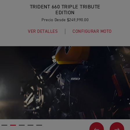
TRIDENT 660 TRIPLE TRIBUTE
EDITION
Precio Desde $249,990.00
VER DETALLES
CONFIGURAR MOTO