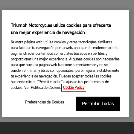
Triumph Motorcycles utiliza cookies para ofrecerte
una mejor experiencia de navegación
Nuestra página web utiliza cookies y otras tecnologías similares
para facilitar tu navegación por la web, analizar el rendimiento de la
página, ofrecer contenidos comerciales basados en perfiles y
proporcionar una mejor experiencia. Algunas cookies son necesarias
para que nuestra página web funcione correctamente y no se
pueden eliminar, y otras son opcionales, pero mejoran notablemente
tu experiencia de navegación. Puedes aceptar todas las cookies
haciendo clic en "Permitir todas" o ajustar tus preferencias de
cookies. Ver Política de Cookies.
Cookie Policy
Preferencias de Cookies
Permitir Todas