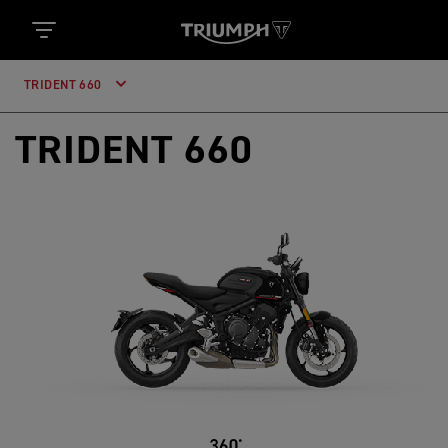
TRIDENT 660
TRIDENT 660