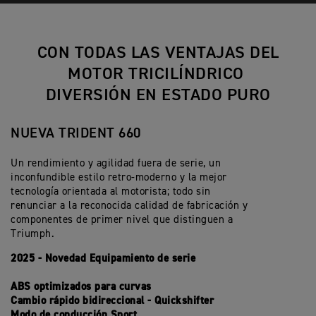
CON TODAS LAS VENTAJAS DEL
MOTOR TRICILÍNDRICO
DIVERSIÓN EN ESTADO PURO
NUEVA TRIDENT 660
Un rendimiento y agilidad fuera de serie, un
inconfundible estilo retro-moderno y la mejor
tecnología orientada al motorista; todo sin
renunciar a la reconocida calidad de fabricación y
componentes de primer nivel que distinguen a
Triumph.
2025 - Novedad Equipamiento de serie
ABS optimizados para curvas
Cambio rápido bidireccional - Quickshifter
Modo de conducción Sport