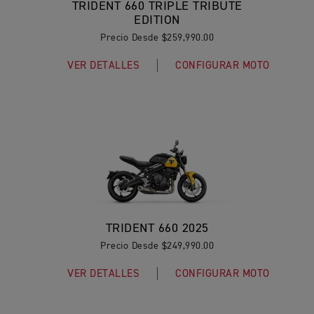
TRIDENT 660 TRIPLE TRIBUTE
EDITION
Precio Desde $259,990.00
VER DETALLES
CONFIGURAR MOTO
TRIDENT 660 2025
Precio Desde $249,990.00
VER DETALLES
CONFIGURAR MOTO