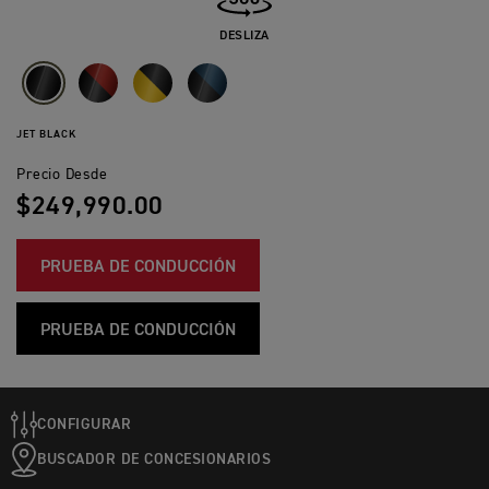
DESLIZA
JET BLACK
Precio Desde
$249,990.00
PRUEBA DE CONDUCCIÓN
PRUEBA DE CONDUCCIÓN
CONFIGURAR
BUSCADOR DE CONCESIONARIOS