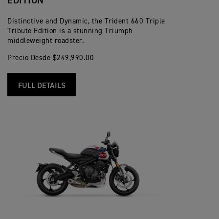
EDITION
Distinctive and Dynamic, the Trident 660 Triple
Tribute Edition is a stunning Triumph
middleweight roadster.
Precio Desde $249,990.00
FULL DETAILS