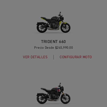
TRIDENT 660
Precio Desde $245,990.00
VER DETALLES
CONFIGURAR MOTO