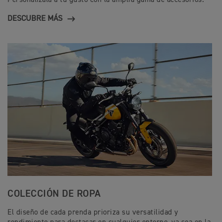
DESCUBRE MÁS
COLECCIÓN DE ROPA
El diseño de cada prenda prioriza su versatilidad y