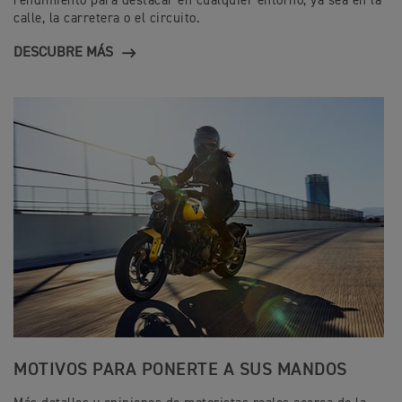
rendimiento para destacar en cualquier entorno, ya sea en la
calle, la carretera o el circuito.
DESCUBRE MÁS
MOTIVOS PARA PONERTE A SUS MANDOS